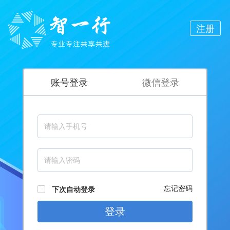
注册
账号登录
微信登录
忘记密码
下次自动登录
登录